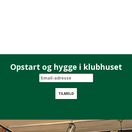
Opstart og hygge i klubhuset