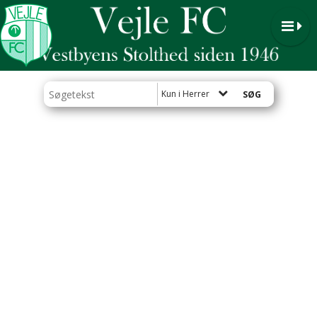
Kun i Herrer